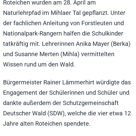
Roteichen wurden am 28. April am
Naturlehrpfad im Mihlaer Tal gepflanzt. Unter
der fachlichen Anleitung von Forstleuten und
Nationalpark-Rangern halfen die Schulkinder
tatkräftig mit. Lehrerinnen Anika Mayer (Berka)
und Susanne Merten (Mihla) vermittelten
Wissen rund um den Wald.
Bürgermeister Rainer Lämmerhirt würdigte das
Engagement der Schülerinnen und Schüler und
dankte außerdem der Schutzgemeinschaft
Deutscher Wald (SDW), welche die vier etwa 12
Jahre alten Roteichen spendete.