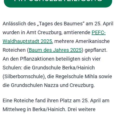
Anlässlich des „Tages des Baumes“ am 25. April
wurden in Amt Creuzburg, amtierende
PEFC-
Waldhauptstadt 2025
, mehrere Amerikanische
Roteichen (
Baum des Jahres 2025
) gepflanzt.
An den Pflanzaktionen beteiligten sich vier
Schulen: die Grundschule Berka/Hainich
(Silberbornschule), die Regelschule Mihla sowie
die Grundschulen Nazza und Creuzburg.
Eine Roteiche fand ihren Platz am 25. April am
Mittelweg in Berka/Hainich. Drei weitere