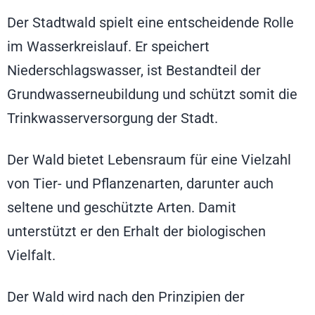
Der Stadtwald spielt eine entscheidende Rolle
im Wasserkreislauf. Er speichert
Niederschlagswasser, ist Bestandteil der
Grundwasserneubildung und schützt somit die
Trinkwasserversorgung der Stadt.
Der Wald bietet Lebensraum für eine Vielzahl
von Tier- und Pflanzenarten, darunter auch
seltene und geschützte Arten. Damit
unterstützt er den Erhalt der biologischen
Vielfalt.
Der Wald wird nach den Prinzipien der