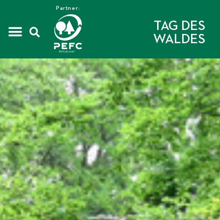
Partner:
TAG DES
WALDES