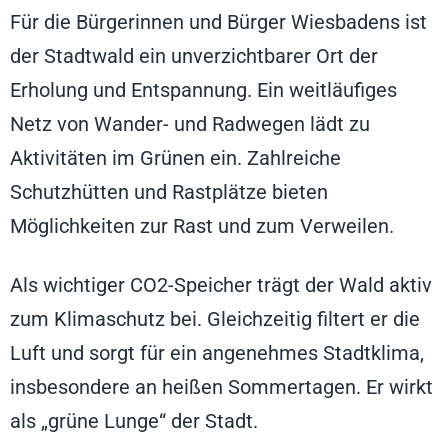
Für die Bürgerinnen und Bürger Wiesbadens ist
der Stadtwald ein unverzichtbarer Ort der
Erholung und Entspannung. Ein weitläufiges
Netz von Wander- und Radwegen lädt zu
Aktivitäten im Grünen ein. Zahlreiche
Schutzhütten und Rastplätze bieten
Möglichkeiten zur Rast und zum Verweilen.
Als wichtiger CO2-Speicher trägt der Wald aktiv
zum Klimaschutz bei. Gleichzeitig filtert er die
Luft und sorgt für ein angenehmes Stadtklima,
insbesondere an heißen Sommertagen. Er wirkt
als „grüne Lunge“ der Stadt.