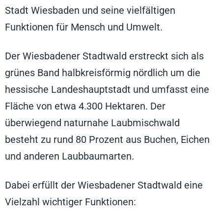
Stadt Wiesbaden und seine vielfältigen
Funktionen für Mensch und Umwelt.
Der Wiesbadener Stadtwald erstreckt sich als
grünes Band halbkreisförmig nördlich um die
hessische Landeshauptstadt und umfasst eine
Fläche von etwa 4.300 Hektaren. Der
überwiegend naturnahe Laubmischwald
besteht zu rund 80 Prozent aus Buchen, Eichen
und anderen Laubbaumarten.
Dabei erfüllt der Wiesbadener Stadtwald eine
Vielzahl wichtiger Funktionen: