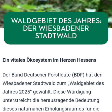
WALDGEBIET DES JAHRES:
DER WIESBADENER
STADTWALD
Ein vitales Ökosystem im Herzen Hessens
Der Bund Deutscher Forstleute (BDF) hat den
Wiesbadener Stadtwald zum „Waldgebiet des
Jahres 2025“ gewählt. Diese Würdigung
unterstreicht die herausragende Bedeutung
dieses naturnahen Erholungsraumes für die