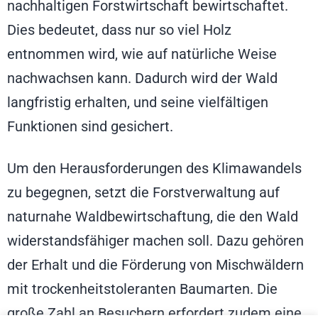
nachhaltigen Forstwirtschaft bewirtschaftet.
Dies bedeutet, dass nur so viel Holz
entnommen wird, wie auf natürliche Weise
nachwachsen kann. Dadurch wird der Wald
langfristig erhalten, und seine vielfältigen
Funktionen sind gesichert.
Um den Herausforderungen des Klimawandels
zu begegnen, setzt die Forstverwaltung auf
naturnahe Waldbewirtschaftung, die den Wald
widerstandsfähiger machen soll. Dazu gehören
der Erhalt und die Förderung von Mischwäldern
mit trockenheitstoleranten Baumarten. Die
große Zahl an Besuchern erfordert zudem eine