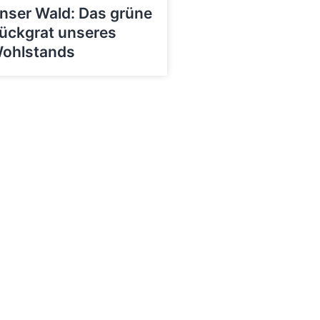
nser Wald: Das grüne
ückgrat unseres
ohlstands