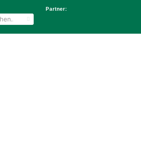
Partner: