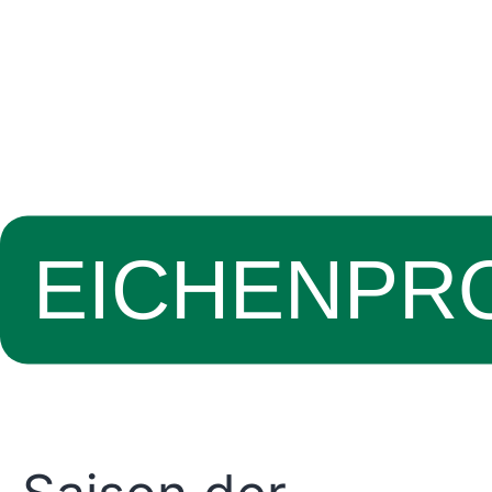
EICHENPR