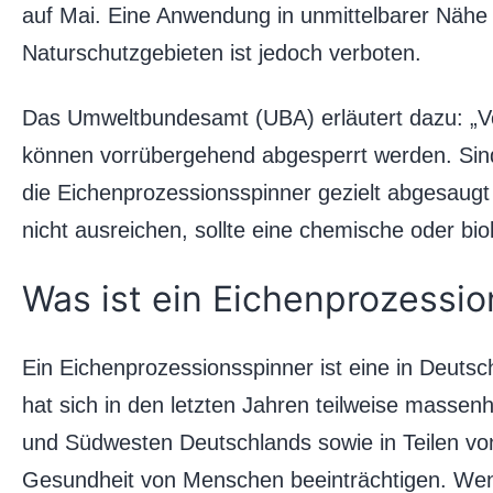
auf Mai. Eine Anwendung in unmittelbarer Nähe
Naturschutzgebieten ist jedoch verboten.
Das Umweltbundesamt (UBA) erläutert dazu: „
können vorrübergehend abgesperrt werden. Sin
die Eichenprozessionsspinner gezielt abgesau
nicht ausreichen, sollte eine chemische oder bi
Was ist ein Eichenprozessi
Ein Eichenprozessionsspinner ist eine in Deutsc
hat sich in den letzten Jahren teilweise masse
und Südwesten Deutschlands sowie in Teilen v
Gesundheit von Menschen beeinträchtigen. We