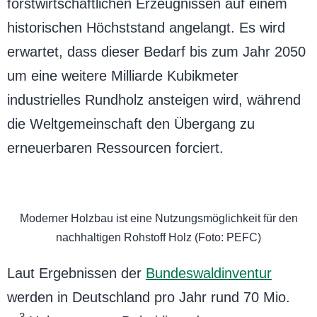
forstwirtschaftlichen Erzeugnissen auf einem
historischen Höchststand angelangt. Es wird
erwartet, dass dieser Bedarf bis zum Jahr 2050
um eine weitere Milliarde Kubikmeter
industrielles Rundholz ansteigen wird, während
die Weltgemeinschaft den Übergang zu
erneuerbaren Ressourcen forciert.
Moderner Holzbau ist eine Nutzungsmöglichkeit für den
nachhaltigen Rohstoff Holz (Foto: PEFC)
Laut Ergebnissen der
Bundeswaldinventur
werden in Deutschland pro Jahr rund 70 Mio.
3