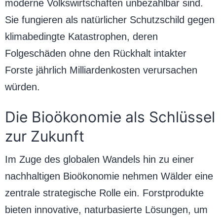
moderne Volkswirtschaften unbezahlbar sind.
Sie fungieren als natürlicher Schutzschild gegen
klimabedingte Katastrophen, deren
Folgeschäden ohne den Rückhalt intakter
Forste jährlich Milliardenkosten verursachen
würden.
Die Bioökonomie als Schlüssel
zur Zukunft
Im Zuge des globalen Wandels hin zu einer
nachhaltigen Bioökonomie nehmen Wälder eine
zentrale strategische Rolle ein. Forstprodukte
bieten innovative, naturbasierte Lösungen, um