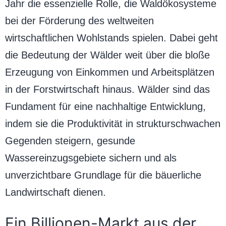
Jahr die essenzielle Rolle, die Waldökosysteme
bei der Förderung des weltweiten
wirtschaftlichen Wohlstands spielen. Dabei geht
die Bedeutung der Wälder weit über die bloße
Erzeugung von Einkommen und Arbeitsplätzen
in der Forstwirtschaft hinaus. Wälder sind das
Fundament für eine nachhaltige Entwicklung,
indem sie die Produktivität in strukturschwachen
Gegenden steigern, gesunde
Wassereinzugsgebiete sichern und als
unverzichtbare Grundlage für die bäuerliche
Landwirtschaft dienen.
Ein Billionen-Markt aus der