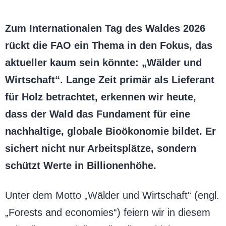
Zum Internationalen Tag des Waldes 2026
rückt die FAO ein Thema in den Fokus, das
aktueller kaum sein könnte: „Wälder und
Wirtschaft“. Lange Zeit primär als Lieferant
für Holz betrachtet, erkennen wir heute,
dass der Wald das Fundament für eine
nachhaltige, globale Bioökonomie bildet. Er
sichert nicht nur Arbeitsplätze, sondern
schützt Werte in Billionenhöhe.
Unter dem Motto „Wälder und Wirtschaft“ (engl.
„Forests and economies“) feiern wir in diesem