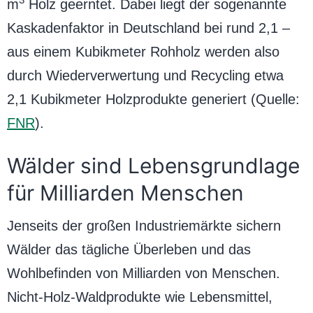
m
Holz geerntet. Dabei liegt der sogenannte
Kaskadenfaktor in Deutschland bei rund 2,1 –
aus einem Kubikmeter Rohholz werden also
durch Wiederverwertung und Recycling etwa
2,1 Kubikmeter Holzprodukte generiert (Quelle:
FNR
).
Wälder sind Lebensgrundlage
für Milliarden Menschen
Jenseits der großen Industriemärkte sichern
Wälder das tägliche Überleben und das
Wohlbefinden von Milliarden von Menschen.
Nicht-Holz-Waldprodukte wie Lebensmittel,