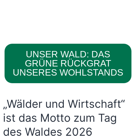
UNSER WALD: DAS
GRÜNE RÜCKGRAT
UNSERES WOHLSTANDS
„Wälder und Wirtschaft“
ist das Motto zum Tag
des Waldes 2026