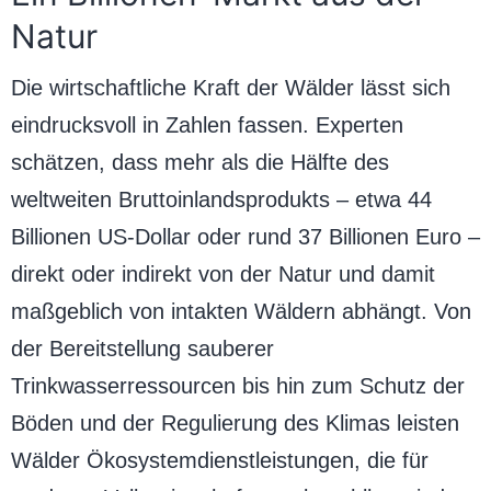
Natur
Die wirtschaftliche Kraft der Wälder lässt sich
eindrucksvoll in Zahlen fassen. Experten
schätzen, dass mehr als die Hälfte des
weltweiten Bruttoinlandsprodukts – etwa 44
Billionen US-Dollar oder rund 37 Billionen Euro –
direkt oder indirekt von der Natur und damit
maßgeblich von intakten Wäldern abhängt. Von
der Bereitstellung sauberer
Trinkwasserressourcen bis hin zum Schutz der
Böden und der Regulierung des Klimas leisten
Wälder Ökosystemdienstleistungen, die für