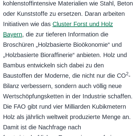
kohlenstoffintensive Materialien wie Stahl, Beton
oder Kunststoffe zu ersetzen. Daran arbeiten
Initiativen wie das
Cluster Forst und Holz
Bayern
, die zur tieferen Information die
Broschüren „Holzbasierte Bioökonomie“ und
„Holzbasierte Bioraffinerie“ anbieten. Holz und
Bambus entwickeln sich dabei zu den
2
Baustoffen der Moderne, die nicht nur die CO
-
Bilanz verbessern, sondern auch völlig neue
Wertschöpfungsketten in der Industrie schaffen.
Die FAO gibt rund vier Milliarden Kubikmetern
Holz als jährlich weltweit produzierte Menge an.
Damit ist die Nachfrage nach