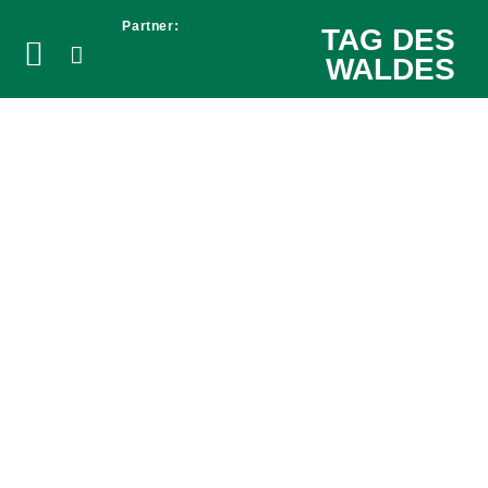
Partner:
TAG DES
WALDES