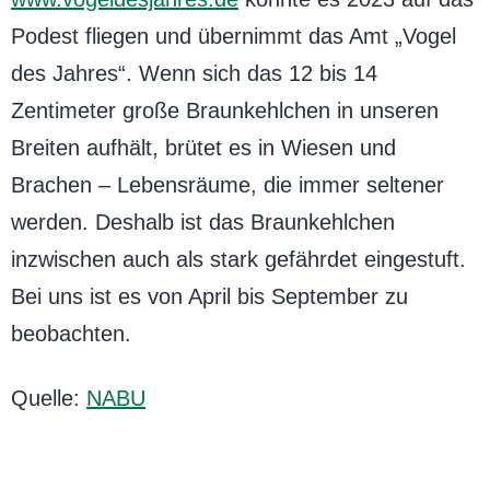
Podest fliegen und übernimmt das Amt „Vogel
des Jahres“. Wenn sich das 12 bis 14
Zentimeter große Braunkehlchen in unseren
Breiten aufhält, brütet es in Wiesen und
Brachen – Lebensräume, die immer seltener
werden. Deshalb ist das Braunkehlchen
inzwischen auch als stark gefährdet eingestuft.
Bei uns ist es von April bis September zu
beobachten.
Quelle:
NABU