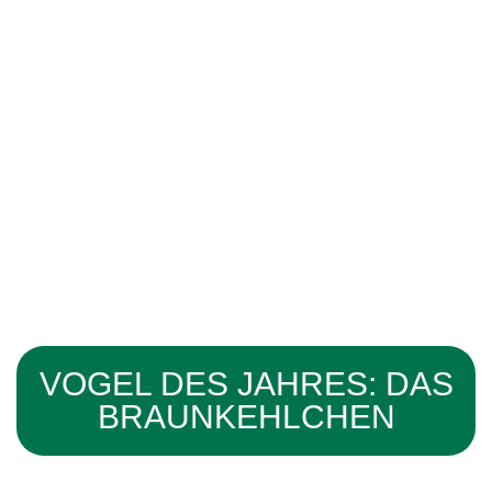
VOGEL DES JAHRES: DAS
BRAUNKEHLCHEN