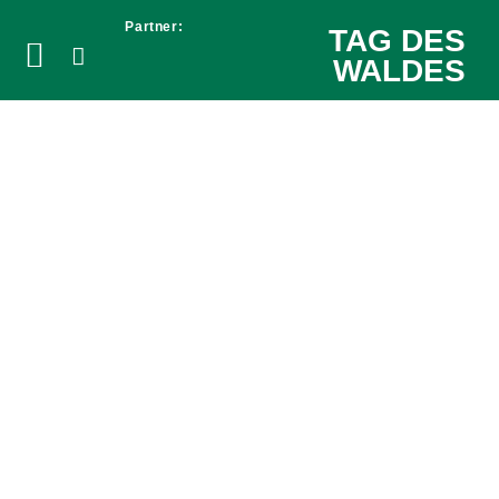
Partner:
TAG DES
WALDES