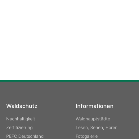
Waldschutz
Informationen
Nachhaltigkeit
Waldhauptstädte
Zertifizierung
Lesen, Sehen, Hören
PEFC Deutschland
Fotogalerie