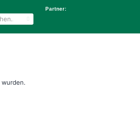
Partner:
t wurden.