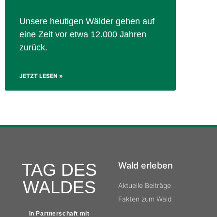
Unsere heutigen Wälder gehen auf
eine Zeit vor etwa 12.000 Jahren
zurück.
JETZT LESEN »
TAG DES
Wald erleben
WALDES
Aktuelle Beiträge
Fakten zum Wald
In Partnerschaft mit