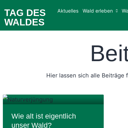
TAG DES
Aktuelles
Wald erleben
Wa
WALDES
Bei
Hier lassen sich alle Beiträge
Wie alt ist eigentlich
unser Wald?