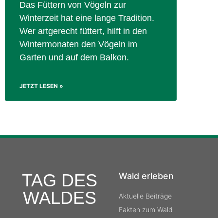
Das Füttern von Vögeln zur
Winterzeit hat eine lange Tradition.
Wer artgerecht füttert, hilft in den
Wintermonaten den Vögeln im
Garten und auf dem Balkon.
JETZT LESEN »
TAG DES
Wald erleben
WALDES
Aktuelle Beiträge
Fakten zum Wald