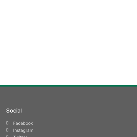
Social
Facebook
Instagram