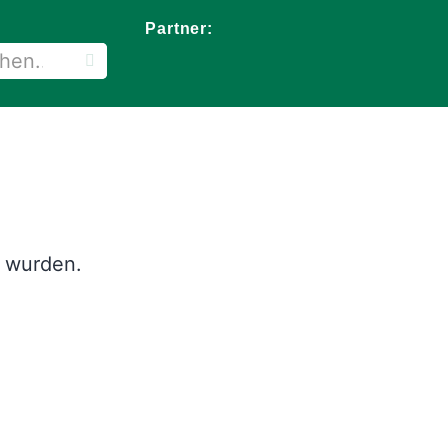
Partner:
t wurden.