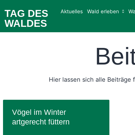
TAG DES
Aktuelles
Wald erleben
Wa
WALDES
Bei
Hier lassen sich alle Beiträge
Vögel im Winter
artgerecht füttern