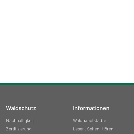
Waldschutz
Informationen
Nachhaltigkeit
Waldhauptstädte
Zertifizierung
Lesen, Sehen, Hören