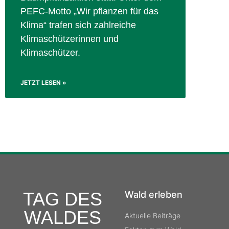
PEFC-Motto „Wir pflanzen für das
Klima“ trafen sich zahlreiche
Klimaschützerinnen und
Klimaschützer.
JETZT LESEN »
TAG DES
Wald erleben
WALDES
Aktuelle Beiträge