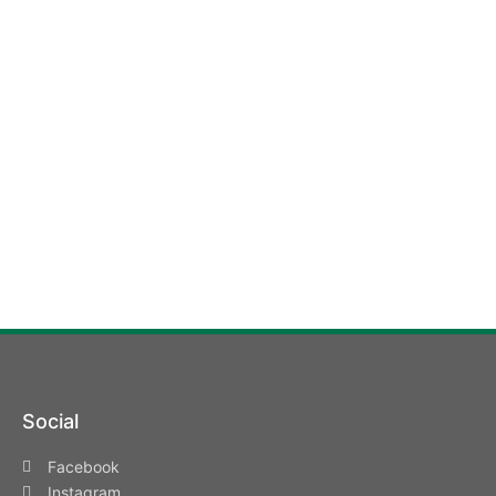
Social
Facebook
Instagram