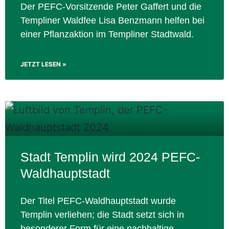
Der PEFC-Vorsitzende Peter Gaffert und die
Templiner Waldfee Lisa Benzmann helfen bei
einer Pflanzaktion im Templiner Stadtwald.
JETZT LESEN »
Stadt Templin wird 2024 PEFC-
Waldhauptstadt
Der Titel PEFC-Waldhauptstadt wurde
Templin verliehen; die Stadt setzt sich in
besonderer Form für eine nachhaltige