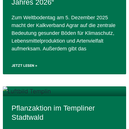
Jahres 2026“
Zum Weltbodentag am 5. Dezember 2025
macht der Kalkverband Agrar auf die zentrale
Bedeutung gesunder Böden für Klimaschutz,
Lebensmittelproduktion und Artenvielfalt
aufmerksam. Außerdem gibt das
JETZT LESEN »
Pflanzaktion im Templiner
Stadtwald