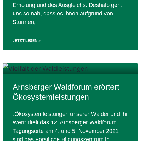
Erholung und des Ausgleichs. Deshalb geht
uns so nah, dass es ihnen aufgrund von
Stürmen,
JETZT LESEN »
Arnsberger Waldforum erörtert
Ökosystemleistungen
„Ökosystemleistungen unserer Wälder und ihr
Wert“ titelt das 12. Arnsberger Waldforum.
Tagungsorte am 4. und 5. November 2021
sind das Forstliche Bildungszentrum in