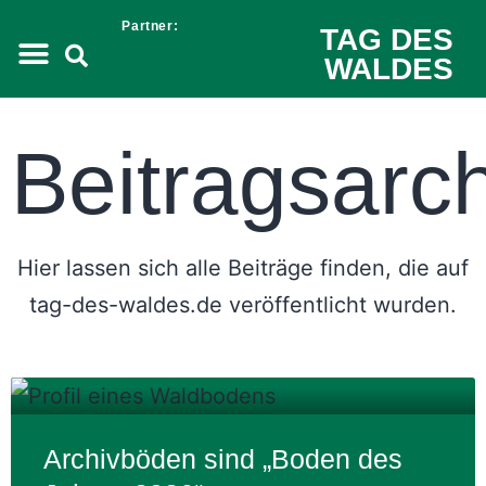
Partner:
TAG DES
WALDES
Beitragsarch
Hier lassen sich alle Beiträge finden, die auf
tag-des-waldes.de veröffentlicht wurden.
Archivböden sind „Boden des