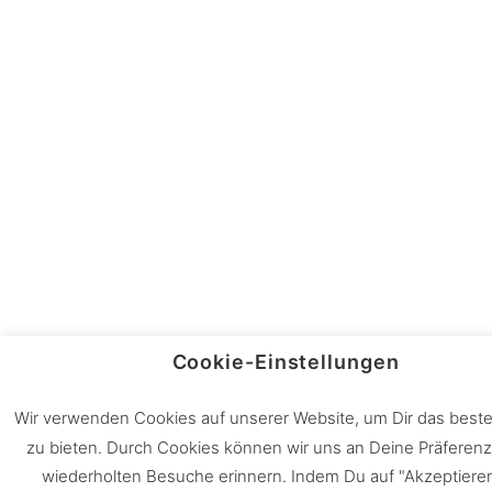
Cookie-Einstellungen
Wir verwenden Cookies auf unserer Website, um Dir das beste
zu bieten. Durch Cookies können wir uns an Deine Präferen
wiederholten Besuche erinnern. Indem Du auf "Akzeptiere