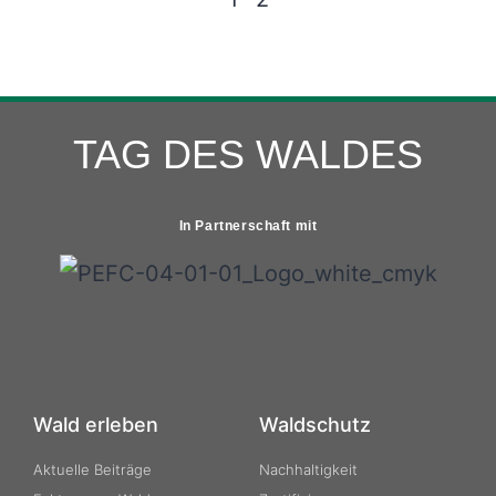
TAG DES WALDES
In Partnerschaft mit
Wald erleben
Waldschutz
Aktuelle Beiträge
Nachhaltigkeit