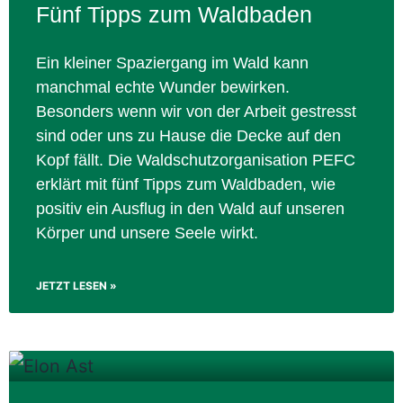
Fünf Tipps zum Waldbaden
Ein kleiner Spaziergang im Wald kann
manchmal echte Wunder bewirken.
Besonders wenn wir von der Arbeit gestresst
sind oder uns zu Hause die Decke auf den
Kopf fällt. Die Waldschutzorganisation PEFC
erklärt mit fünf Tipps zum Waldbaden, wie
positiv ein Ausflug in den Wald auf unseren
Körper und unsere Seele wirkt.
JETZT LESEN »