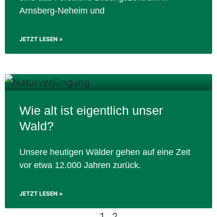
Arnsberg-Neheim und
JETZT LESEN »
Wie alt ist eigentlich unser
Wald?
Unsere heutigen Wälder gehen auf eine Zeit
vor etwa 12.000 Jahren zurück.
JETZT LESEN »
1
2