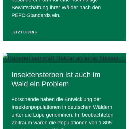
Bewirtschaftung ihrer Wälder nach den
PEFC-Standards ein.
JETZT LESEN »
Insektensterben ist auch im
Wald ein Problem
Forschende haben die Entwicklung der
Insektenpopulationen in deutschen Wäldern
unter die Lupe genommen. Im beobachteten
Zeitraum waren die Populationen von 1.805