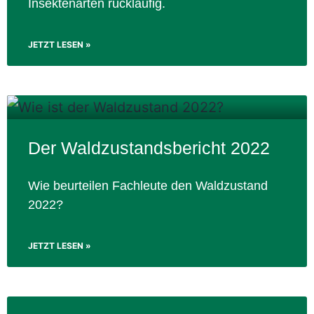
Insektenarten rückläufig.
JETZT LESEN »
Der Waldzustandsbericht 2022
Wie beurteilen Fachleute den Waldzustand
2022?
JETZT LESEN »