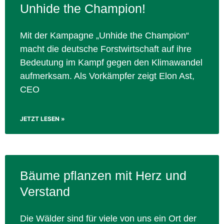
Unhide the Champion!
Mit der Kampagne „Unhide the Champion“
macht die deutsche Forstwirtschaft auf ihre
Bedeutung im Kampf gegen den Klimawandel
aufmerksam. Als Vorkämpfer zeigt Elon Ast,
CEO
JETZT LESEN »
Bäume pflanzen mit Herz und
Verstand
Die Wälder sind für viele von uns ein Ort der